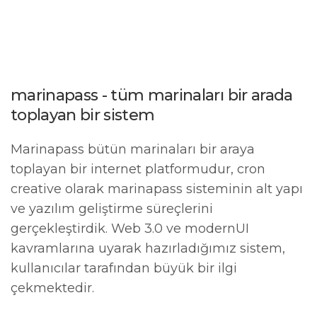
0
marinapass - tüm marinaları bir arada
toplayan bir sistem
Marinapass bütün marinaları bir araya
toplayan bir internet platformudur, cron
creative olarak marinapass sisteminin alt yapı
ve yazılım geliştirme süreçlerini
gerçekleştirdik. Web 3.0 ve modernUI
kavramlarına uyarak hazırladığımız sistem,
kullanıcılar tarafından büyük bir ilgi
çekmektedir.