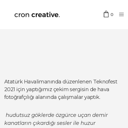
0
Atatürk Havalimanında düzenlenen Teknofest
2021 için yaptığımız çekim sergisin de hava
fotoğrafçılığı alanında çalışmalar yaptık.
hudutsuz göklerde özgürce uçan demir
kanatların çıkardığı sesler ile huzur