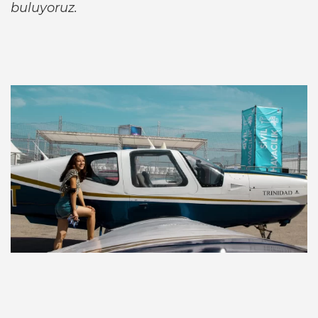
buluyoruz.