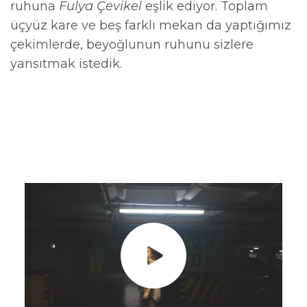
ruhuna
Fulya Çevikel
eşlik ediyor. Toplam
üçyüz kare ve beş farklı mekan da yaptığımız
çekimlerde, beyoğlunun ruhunu sizlere
yansıtmak istedik.