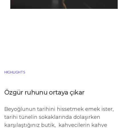
HIGHLIGHTS
Özgür ruhunu ortaya çıkar
Beyoğlunun tarihini hissetmek emek ister,
tarihi tünelin sokaklarında dolaşırken
karşılaştığınız butik, kahvecilerin kahve