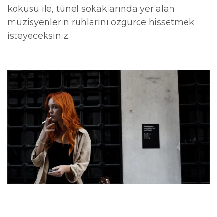
kokusu ile, tünel sokaklarında yer alan
müzisyenlerin ruhlarını özgürce hissetmek
isteyeceksiniz.