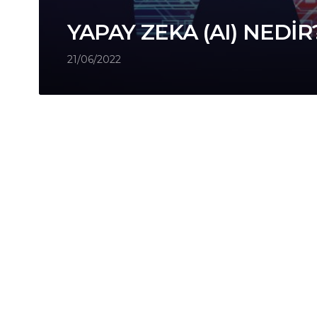
YAPAY ZEKA (AI) NEDIR
21/06/2022