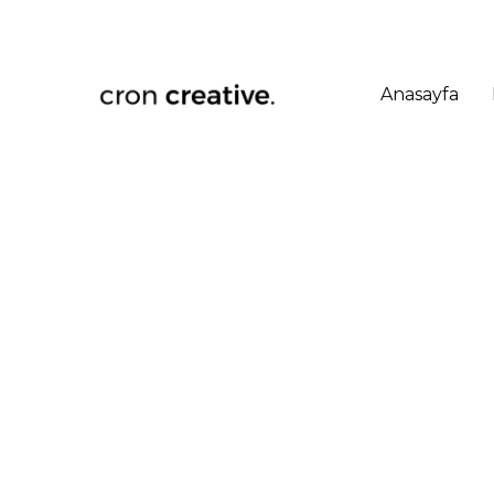
Anasayfa