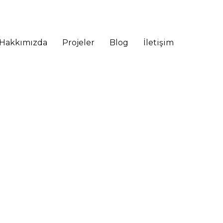
Hakkımızda
Projeler
Blog
İletişim