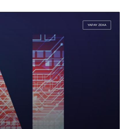
YAPAY ZEKA