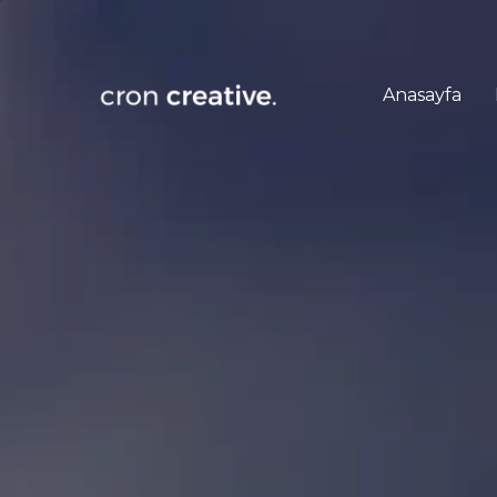
Anasayfa