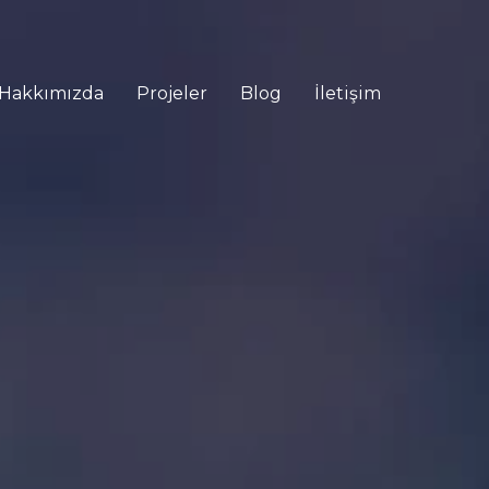
Hakkımızda
Projeler
Blog
İletişim