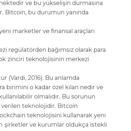
rmektedir ve bu yükselişin durmasına
r. Bitcoin, bu durumun yanında
yeni marketler ve finansal araçları
ezi regülatörden bağımsız olarak para
ok zinciri teknolojisinin merkezi
r (Vardi, 2016). Bu anlamda
 birimini o kadar özel kılan nedir ve
kullanılabilir olmalıdır. Bu sorunun
 verilen teknolojidir. Bitcoin
ockchain teknolojisini kullanarak yeni
 şirketler ve kurumlar oldukça istekli